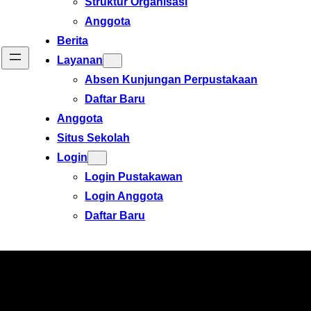
Struktur Organisasi
Anggota
Berita
Layanan
Absen Kunjungan Perpustakaan
Daftar Baru
Anggota
Situs Sekolah
Login
Login Pustakawan
Login Anggota
Daftar Baru