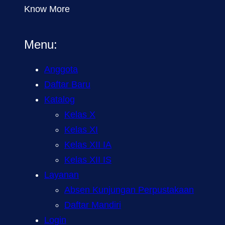
Know More
Menu:
Anggota
Daftar Baru
Katalog
Kelas X
Kelas XI
Kelas XII IA
Kelas XII IS
Layanan
Absen Kunjungan Perpustakaan
Daftar Mandiri
Login