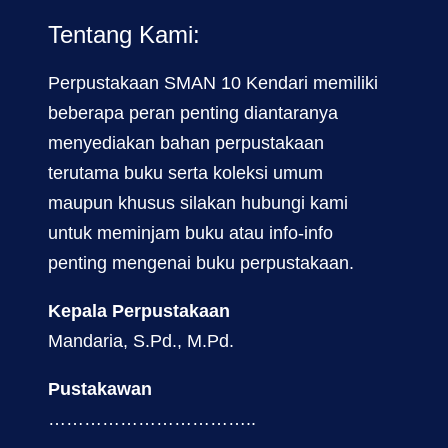
Tentang Kami:
Perpustakaan SMAN 10 Kendari memiliki
beberapa peran penting diantaranya
menyediakan bahan perpustakaan
terutama buku serta koleksi umum
maupun khusus silakan hubungi kami
untuk meminjam buku atau info-info
penting mengenai buku perpustakaan.
Kepala Perpustakaan
Mandaria, S.Pd., M.Pd.
Pustakawan
……………………………..