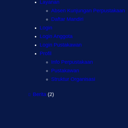
Layanan
Absen Kunjungan Perpustakaan
Daftar Mandiri
Login
Login Anggota
Login Pustakawan
Profil
Info Perpustakaan
Pustakawan
Struktur Organisasi
Berita
(2)