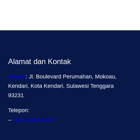
Alamat dan Kontak
Alamat
: Jl. Boulevard Perumahan, Mokoau,
Kendari, Kota Kendari, Sulawesi Tenggara
93231
Telepon:
–
0852-9868-6234