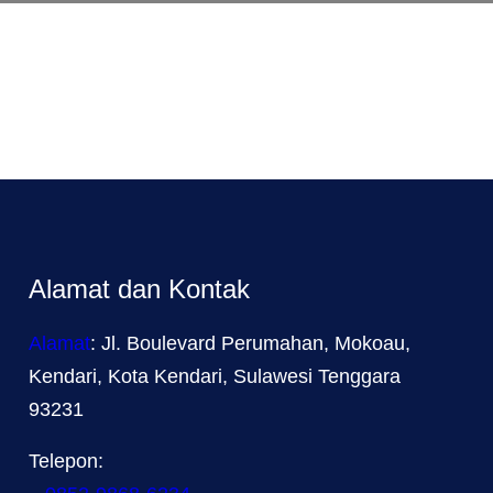
Alamat dan Kontak
Alamat
: Jl. Boulevard Perumahan, Mokoau,
Kendari, Kota Kendari, Sulawesi Tenggara
93231
Telepon: