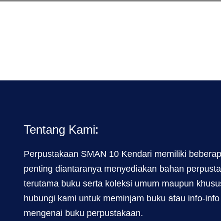
Tentang Kami:
Perpustakaan SMAN 10 Kendari memiliki beberap
penting diantaranya menyediakan bahan perpust
terutama buku serta koleksi umum maupun khusus
hubungi kami untuk meminjam buku atau info-info
mengenai buku perpustakaan.