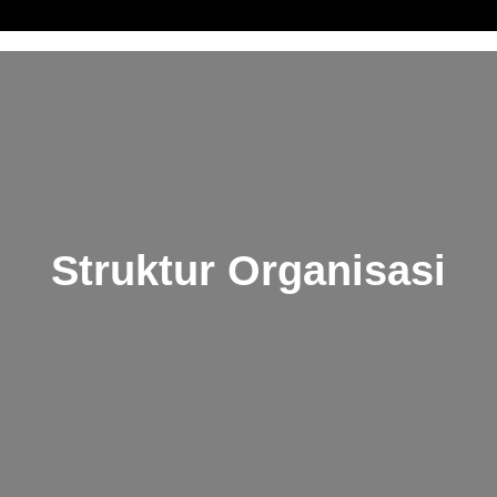
Struktur Organisasi