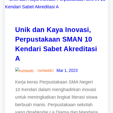
Unik dan Kaya Inovasi,
Perpustakaan SMAN 10
Kendari Sabet Akreditasi
A
rumweb
Mar 1, 2023
Kerja keras Perpustakaan SMA Negeri
10 Kendari dalam menghadirkan inovasi
untuk meningkatkan tingkat literasi siswa
berbuah manis. Perpustakaan sekolah
yang dinahkodai La Diama dan Mandaria