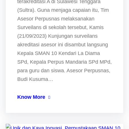
terakreditasi A di Sulawesi Tenggara
(Sultra). Guna menjaga capaian itu, Tim
Asesor Perpusnas melaksanakan
Surveilans di sekolah tersebut, Kamis
(21/09/2023) Kunjungan surveilans
akreditasi asesor ini disambut langsung
Kepala SMAN 10 Kendari La Diama
SPd, Kepala Perpus Mandaria SPd MPd,
para guru dan siswa. Asesor Perpusnas,
Budi Kusuma…
Know More