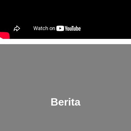
Berita