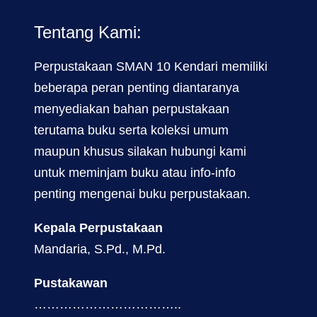
Tentang Kami:
Perpustakaan SMAN 10 Kendari memiliki
beberapa peran penting diantaranya
menyediakan bahan perpustakaan
terutama buku serta koleksi umum
maupun khusus silakan hubungi kami
untuk meminjam buku atau info-info
penting mengenai buku perpustakaan.
Kepala Perpustakaan
Mandaria, S.Pd., M.Pd.
Pustakawan
……………………………..