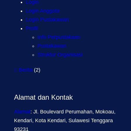
Login
Login Anggota
Login Pustakawan
Profil
Info Perpustakaan
Pustakawan
Struktur Organisasi
Berita
(2)
Alamat dan Kontak
Alamat
: Jl. Boulevard Perumahan, Mokoau,
Kendari, Kota Kendari, Sulawesi Tenggara
93231