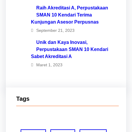
Raih Akreditasi A, Perpustakaan
SMAN 10 Kendari Terima
Kunjungan Asesor Perpusnas
September 21, 2023
Unik dan Kaya Inovasi,
Perpustakaan SMAN 10 Kendari
Sabet Akreditasi A
Maret 1, 2023
Tags