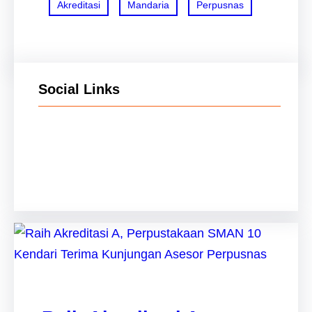
Akreditasi
Mandaria
Perpusnas
Social Links
Facebook
Twitter
LinkedIn
Instagram