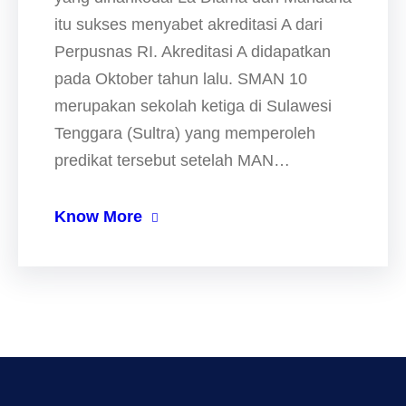
itu sukses menyabet akreditasi A dari
Perpusnas RI. Akreditasi A didapatkan
pada Oktober tahun lalu. SMAN 10
merupakan sekolah ketiga di Sulawesi
Tenggara (Sultra) yang memperoleh
predikat tersebut setelah MAN…
Know More