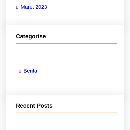
Maret 2023
Categorise
Berita
Recent Posts