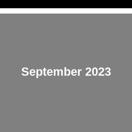
September 2023