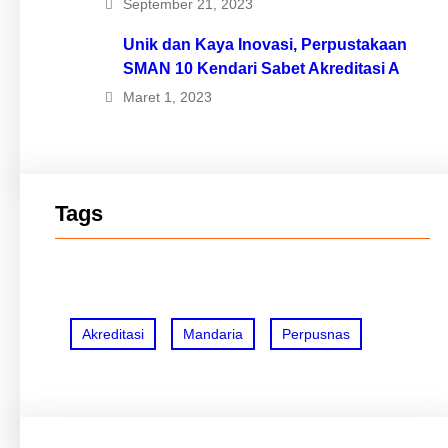
September 21, 2023
Unik dan Kaya Inovasi, Perpustakaan
SMAN 10 Kendari Sabet Akreditasi A
Maret 1, 2023
Tags
Akreditasi
Mandaria
Perpusnas