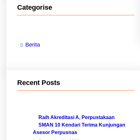
Categorise
Berita
Recent Posts
Raih Akreditasi A, Perpustakaan
SMAN 10 Kendari Terima Kunjungan
Asesor Perpusnas