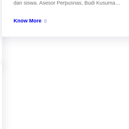
dan siswa. Asesor Perpusnas, Budi Kusuma…
Know More