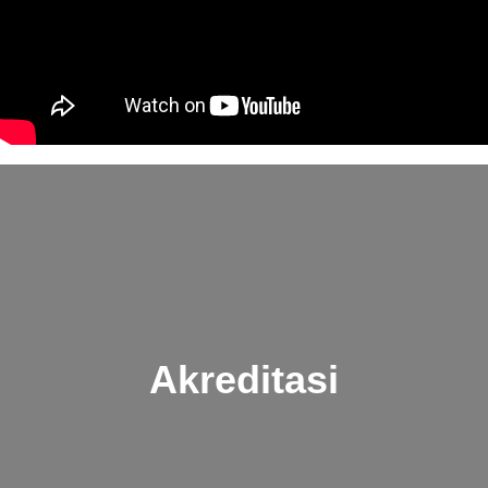
Akreditasi