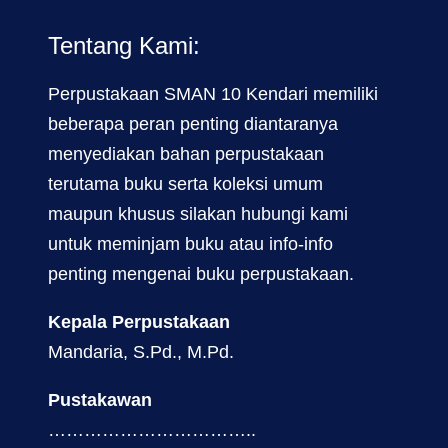
Tentang Kami:
Perpustakaan SMAN 10 Kendari memiliki
beberapa peran penting diantaranya
menyediakan bahan perpustakaan
terutama buku serta koleksi umum
maupun khusus silakan hubungi kami
untuk meminjam buku atau info-info
penting mengenai buku perpustakaan.
Kepala Perpustakaan
Mandaria, S.Pd., M.Pd.
Pustakawan
……………………………..