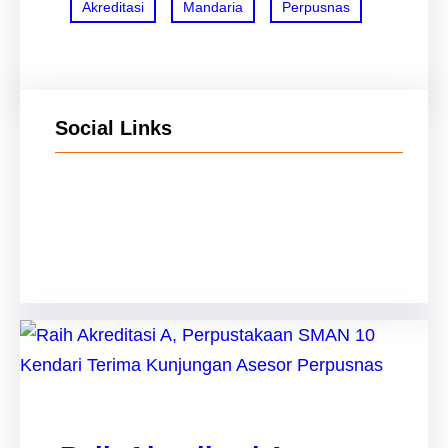
Akreditasi
Mandaria
Perpusnas
Social Links
Facebook
Twitter
LinkedIn
Instagram