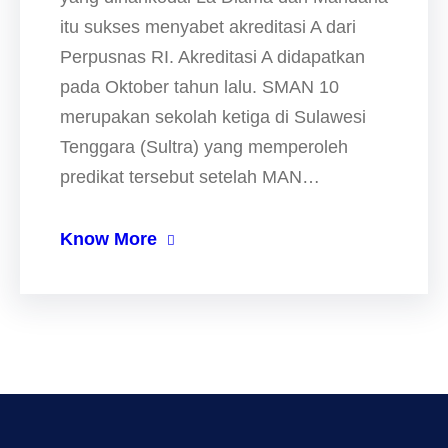
itu sukses menyabet akreditasi A dari
Perpusnas RI. Akreditasi A didapatkan
pada Oktober tahun lalu. SMAN 10
merupakan sekolah ketiga di Sulawesi
Tenggara (Sultra) yang memperoleh
predikat tersebut setelah MAN…
Know More