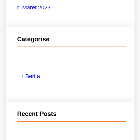
Maret 2023
Categorise
Berita
Recent Posts