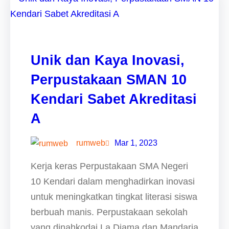
Unik dan Kaya Inovasi,
Perpustakaan SMAN 10
Kendari Sabet Akreditasi
A
rumweb
Mar 1, 2023
Kerja keras Perpustakaan SMA Negeri
10 Kendari dalam menghadirkan inovasi
untuk meningkatkan tingkat literasi siswa
berbuah manis. Perpustakaan sekolah
yang dinahkodai La Diama dan Mandaria