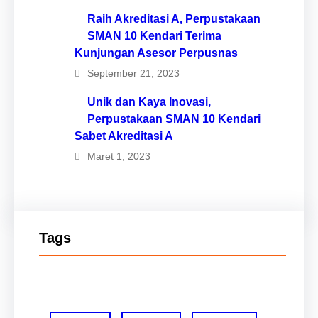
Raih Akreditasi A, Perpustakaan
SMAN 10 Kendari Terima
Kunjungan Asesor Perpusnas
September 21, 2023
Unik dan Kaya Inovasi,
Perpustakaan SMAN 10 Kendari
Sabet Akreditasi A
Maret 1, 2023
Tags