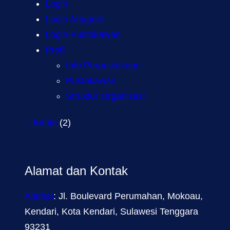
Login
Login Anggota
Login Pustakawan
Profil
Info Perpustakaan
Pustakawan
Struktur Organisasi
Berita
(2)
Alamat dan Kontak
Alamat
: Jl. Boulevard Perumahan, Mokoau,
Kendari, Kota Kendari, Sulawesi Tenggara
93231