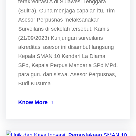
terakreditasi A di Sulawesi Tenggara
(Sultra). Guna menjaga capaian itu, Tim
Asesor Perpusnas melaksanakan
Surveilans di sekolah tersebut, Kamis
(21/09/2023) Kunjungan surveilans
akreditasi asesor ini disambut langsung
Kepala SMAN 10 Kendari La Diama
SPd, Kepala Perpus Mandaria SPd MPd,
para guru dan siswa. Asesor Perpusnas,
Budi Kusuma…
Know More