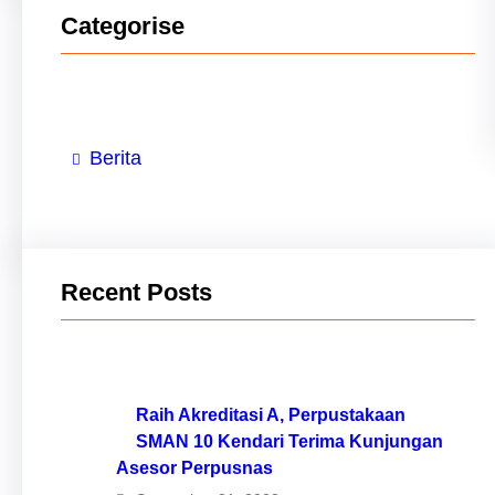
Categorise
Berita
Recent Posts
Raih Akreditasi A, Perpustakaan
SMAN 10 Kendari Terima Kunjungan
Asesor Perpusnas