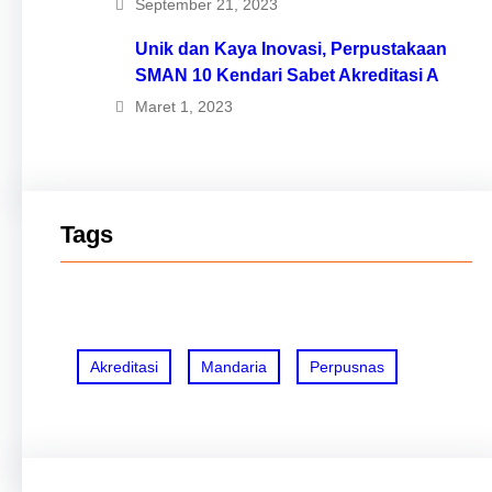
September 21, 2023
Unik dan Kaya Inovasi, Perpustakaan
SMAN 10 Kendari Sabet Akreditasi A
Maret 1, 2023
Tags
Akreditasi
Mandaria
Perpusnas