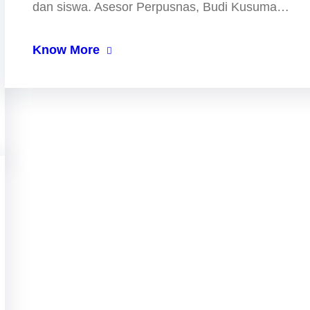
dan siswa. Asesor Perpusnas, Budi Kusuma…
Know More